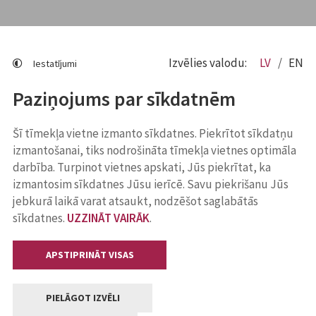
Izvēlies valodu:
LV
EN
Iestatījumi
Paziņojums par sīkdatnēm
Šī tīmekļa vietne izmanto sīkdatnes. Piekrītot sīkdatņu
izmantošanai, tiks nodrošināta tīmekļa vietnes optimāla
darbība. Turpinot vietnes apskati, Jūs piekrītat, ka
izmantosim sīkdatnes Jūsu ierīcē. Savu piekrišanu Jūs
jebkurā laikā varat atsaukt, nodzēšot saglabātās
sīkdatnes.
UZZINĀT VAIRĀK
.
APSTIPRINĀT VISAS
PIELĀGOT IZVĒLI