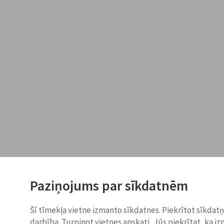
Paziņojums par sīkdatnēm
Šī tīmekļa vietne izmanto sīkdatnes. Piekrītot sīkdat
darbība. Turpinot vietnes apskati, Jūs piekrītat, ka i