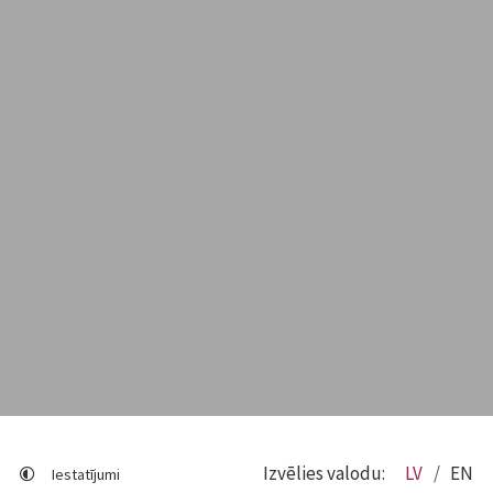
Izvēlies valodu:
LV
EN
Iestatījumi