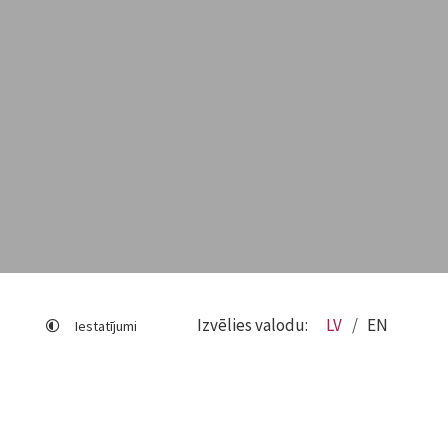
Izvēlies valodu:
LV
EN
Iestatījumi