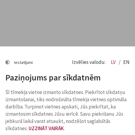
Izvēlies valodu:
LV
EN
Iestatījumi
Paziņojums par sīkdatnēm
Šī tīmekļa vietne izmanto sīkdatnes. Piekrītot sīkdatņu
izmantošanai, tiks nodrošināta tīmekļa vietnes optimāla
darbība. Turpinot vietnes apskati, Jūs piekrītat, ka
izmantosim sīkdatnes Jūsu ierīcē. Savu piekrišanu Jūs
jebkurā laikā varat atsaukt, nodzēšot saglabātās
sīkdatnes.
UZZINĀT VAIRĀK
.