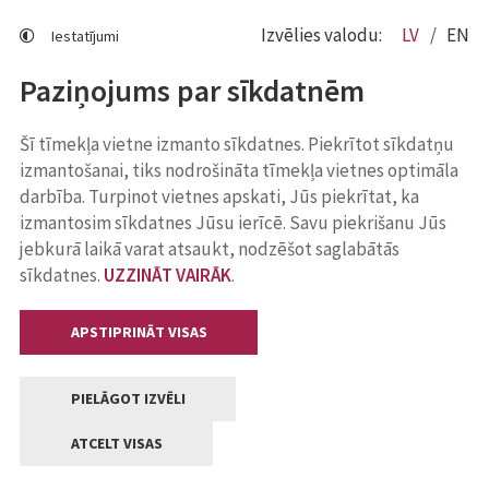
Izvēlies valodu:
LV
EN
Iestatījumi
Paziņojums par sīkdatnēm
Šī tīmekļa vietne izmanto sīkdatnes. Piekrītot sīkdatņu
izmantošanai, tiks nodrošināta tīmekļa vietnes optimāla
darbība. Turpinot vietnes apskati, Jūs piekrītat, ka
izmantosim sīkdatnes Jūsu ierīcē. Savu piekrišanu Jūs
jebkurā laikā varat atsaukt, nodzēšot saglabātās
sīkdatnes.
UZZINĀT VAIRĀK
.
APSTIPRINĀT VISAS
PIELĀGOT IZVĒLI
ATCELT VISAS