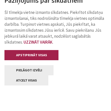
Paziņojums par sīkdatnēm
Šī tīmekļa vietne izmanto sīkdatnes. Piekrītot sīkdatņu
izmantošanai, tiks nodrošināta tīmekļa vietnes optimāla
darbība. Turpinot vietnes apskati, Jūs piekrītat, ka
izmantosim sīkdatnes Jūsu ierīcē. Savu piekrišanu Jūs
jebkurā laikā varat atsaukt, nodzēšot saglabātās
sīkdatnes.
UZZINĀT VAIRĀK
.
APSTIPRINĀT VISAS
PIELĀGOT IZVĒLI
ATCELT VISAS