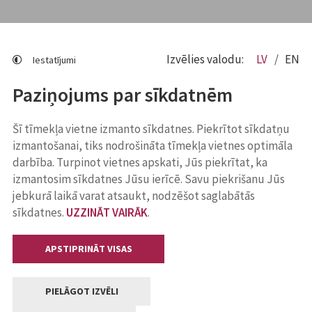
Izvēlies valodu:
LV
EN
Iestatījumi
Paziņojums par sīkdatnēm
Šī tīmekļa vietne izmanto sīkdatnes. Piekrītot sīkdatņu
izmantošanai, tiks nodrošināta tīmekļa vietnes optimāla
darbība. Turpinot vietnes apskati, Jūs piekrītat, ka
izmantosim sīkdatnes Jūsu ierīcē. Savu piekrišanu Jūs
jebkurā laikā varat atsaukt, nodzēšot saglabātās
sīkdatnes.
UZZINĀT VAIRĀK
.
APSTIPRINĀT VISAS
PIELĀGOT IZVĒLI