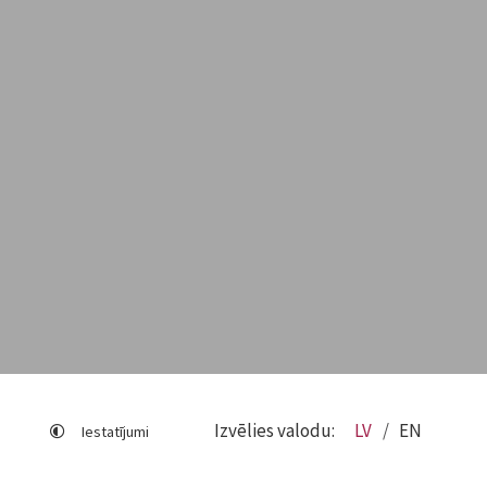
Izvēlies valodu:
LV
EN
Iestatījumi