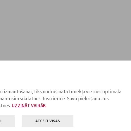
ņu izmantošanai, tiks nodrošināta tīmekļa vietnes optimāla
zmantosim sīkdatnes Jūsu ierīcē. Savu piekrišanu Jūs
atnes.
UZZINĀT VAIRĀK
.
I
ATCELT VISAS