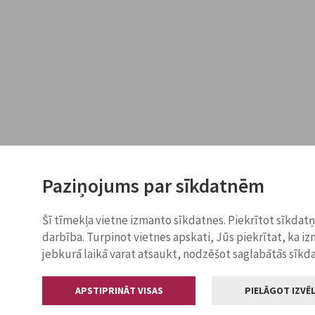
Paziņojums par sīkdatnēm
Šī tīmekļa vietne izmanto sīkdatnes. Piekrītot sīkdat
darbība. Turpinot vietnes apskati, Jūs piekrītat, ka i
jebkurā laikā varat atsaukt, nodzēšot saglabātās sīkd
APSTIPRINĀT VISAS
PIELĀGOT IZVĒL