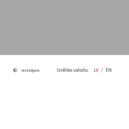
Izvēlies valodu:
LV
EN
Iestatījumi