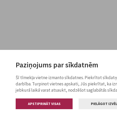
Paziņojums par sīkdatnēm
Šī tīmekļa vietne izmanto sīkdatnes. Piekrītot sīkdat
darbība. Turpinot vietnes apskati, Jūs piekrītat, ka i
jebkurā laikā varat atsaukt, nodzēšot saglabātās sīkd
APSTIPRINĀT VISAS
PIELĀGOT IZVĒL