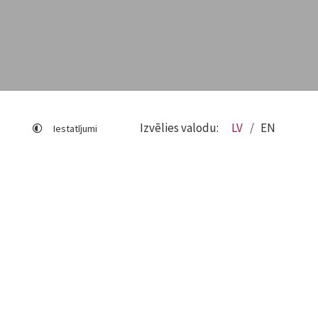
Izvēlies valodu:
LV
EN
Iestatījumi