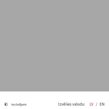
Izvēlies valodu:
LV
EN
Iestatījumi