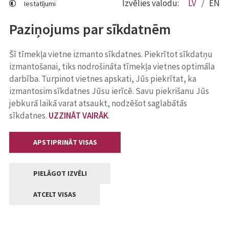
Izvēlies valodu:
LV
EN
Iestatījumi
Paziņojums par sīkdatnēm
Šī tīmekļa vietne izmanto sīkdatnes. Piekrītot sīkdatņu
izmantošanai, tiks nodrošināta tīmekļa vietnes optimāla
darbība. Turpinot vietnes apskati, Jūs piekrītat, ka
izmantosim sīkdatnes Jūsu ierīcē. Savu piekrišanu Jūs
jebkurā laikā varat atsaukt, nodzēšot saglabātās
sīkdatnes.
UZZINĀT VAIRĀK
.
APSTIPRINĀT VISAS
PIELĀGOT IZVĒLI
ATCELT VISAS