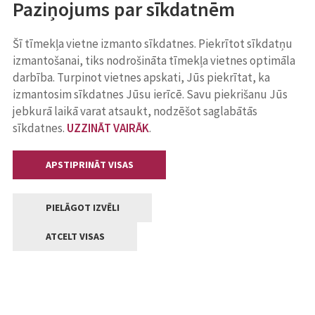
Paziņojums par sīkdatnēm
Šī tīmekļa vietne izmanto sīkdatnes. Piekrītot sīkdatņu
izmantošanai, tiks nodrošināta tīmekļa vietnes optimāla
darbība. Turpinot vietnes apskati, Jūs piekrītat, ka
izmantosim sīkdatnes Jūsu ierīcē. Savu piekrišanu Jūs
jebkurā laikā varat atsaukt, nodzēšot saglabātās
sīkdatnes.
UZZINĀT VAIRĀK
.
APSTIPRINĀT VISAS
PIELĀGOT IZVĒLI
ATCELT VISAS