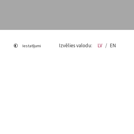
Izvēlies valodu:
LV
EN
Iestatījumi