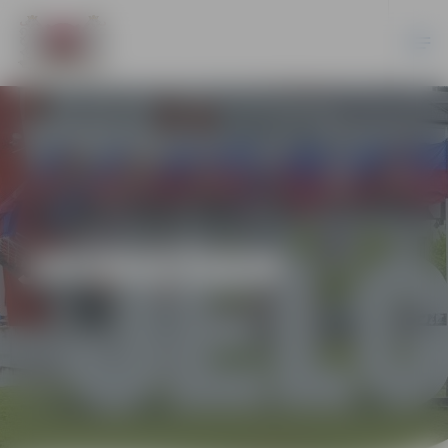
JAUNIEŠIEM