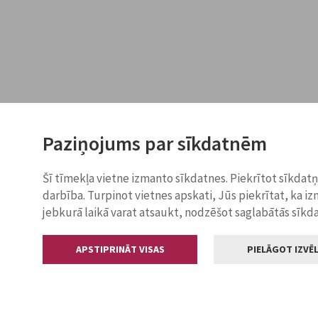
Paziņojums par sīkdatnēm
Šī tīmekļa vietne izmanto sīkdatnes. Piekrītot sīkdat
darbība. Turpinot vietnes apskati, Jūs piekrītat, ka i
jebkurā laikā varat atsaukt, nodzēšot saglabātās sīkd
APSTIPRINĀT VISAS
PIELĀGOT IZVĒL