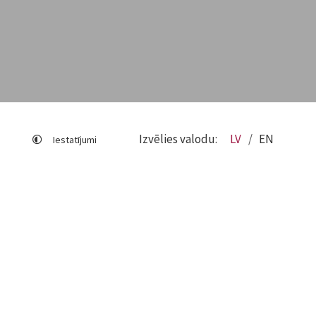
Izvēlies valodu:
LV
EN
Iestatījumi