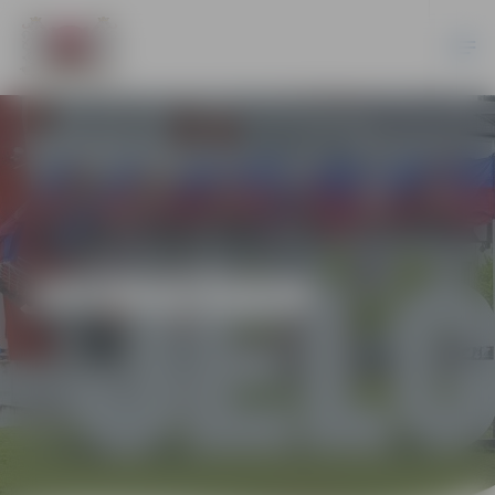
JAUNIEŠIEM