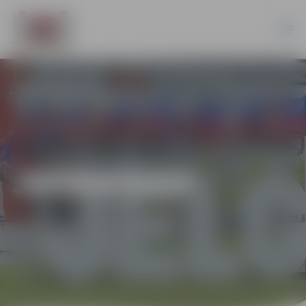
JAUNIEŠIEM