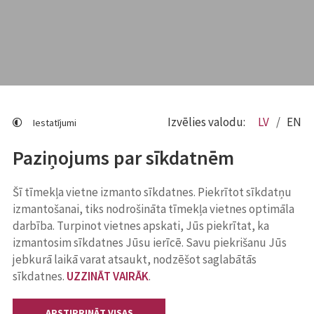
Izvēlies valodu:
LV
EN
Iestatījumi
Paziņojums par sīkdatnēm
Šī tīmekļa vietne izmanto sīkdatnes. Piekrītot sīkdatņu
izmantošanai, tiks nodrošināta tīmekļa vietnes optimāla
darbība. Turpinot vietnes apskati, Jūs piekrītat, ka
izmantosim sīkdatnes Jūsu ierīcē. Savu piekrišanu Jūs
jebkurā laikā varat atsaukt, nodzēšot saglabātās
sīkdatnes.
UZZINĀT VAIRĀK
.
APSTIPRINĀT VISAS