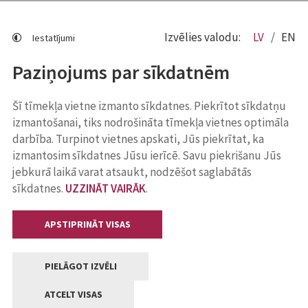
Izvēlies valodu:
LV
EN
Iestatījumi
Paziņojums par sīkdatnēm
Šī tīmekļa vietne izmanto sīkdatnes. Piekrītot sīkdatņu
izmantošanai, tiks nodrošināta tīmekļa vietnes optimāla
darbība. Turpinot vietnes apskati, Jūs piekrītat, ka
izmantosim sīkdatnes Jūsu ierīcē. Savu piekrišanu Jūs
jebkurā laikā varat atsaukt, nodzēšot saglabātās
sīkdatnes.
UZZINĀT VAIRĀK
.
APSTIPRINĀT VISAS
PIELĀGOT IZVĒLI
ATCELT VISAS