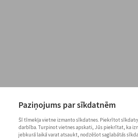
Paziņojums par sīkdatnēm
Šī tīmekļa vietne izmanto sīkdatnes. Piekrītot sīkdat
darbība. Turpinot vietnes apskati, Jūs piekrītat, ka i
jebkurā laikā varat atsaukt, nodzēšot saglabātās sīkd