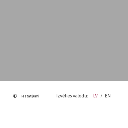
Izvēlies valodu:
LV
EN
Iestatījumi