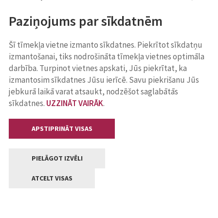
Paziņojums par sīkdatnēm
Šī tīmekļa vietne izmanto sīkdatnes. Piekrītot sīkdatņu
izmantošanai, tiks nodrošināta tīmekļa vietnes optimāla
darbība. Turpinot vietnes apskati, Jūs piekrītat, ka
izmantosim sīkdatnes Jūsu ierīcē. Savu piekrišanu Jūs
jebkurā laikā varat atsaukt, nodzēšot saglabātās
sīkdatnes.
UZZINĀT VAIRĀK
.
APSTIPRINĀT VISAS
PIELĀGOT IZVĒLI
ATCELT VISAS