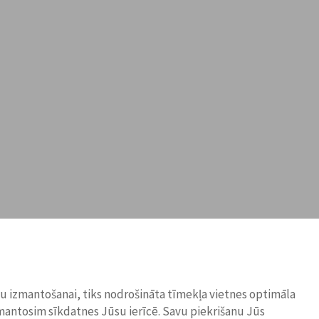
ņu izmantošanai, tiks nodrošināta tīmekļa vietnes optimāla
zmantosim sīkdatnes Jūsu ierīcē. Savu piekrišanu Jūs