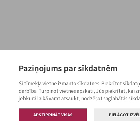
Paziņojums par sīkdatnēm
Šī tīmekļa vietne izmanto sīkdatnes. Piekrītot sīkdat
darbība. Turpinot vietnes apskati, Jūs piekrītat, ka i
jebkurā laikā varat atsaukt, nodzēšot saglabātās sīkd
APSTIPRINĀT VISAS
PIELĀGOT IZVĒL