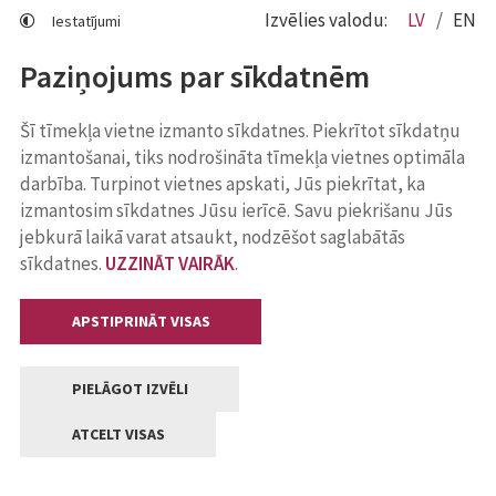
Izvēlies valodu:
LV
EN
Iestatījumi
Paziņojums par sīkdatnēm
Šī tīmekļa vietne izmanto sīkdatnes. Piekrītot sīkdatņu
izmantošanai, tiks nodrošināta tīmekļa vietnes optimāla
darbība. Turpinot vietnes apskati, Jūs piekrītat, ka
izmantosim sīkdatnes Jūsu ierīcē. Savu piekrišanu Jūs
jebkurā laikā varat atsaukt, nodzēšot saglabātās
sīkdatnes.
UZZINĀT VAIRĀK
.
APSTIPRINĀT VISAS
PIELĀGOT IZVĒLI
ATCELT VISAS