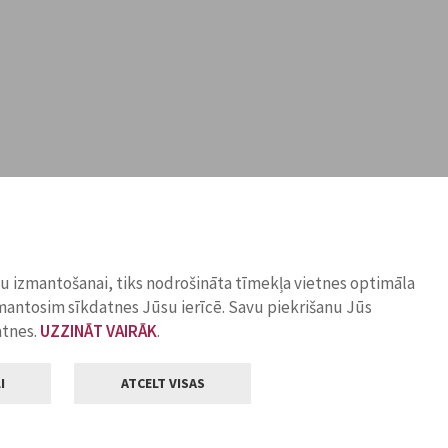
ņu izmantošanai, tiks nodrošināta tīmekļa vietnes optimāla
zmantosim sīkdatnes Jūsu ierīcē. Savu piekrišanu Jūs
atnes.
UZZINĀT VAIRĀK
.
I
ATCELT VISAS