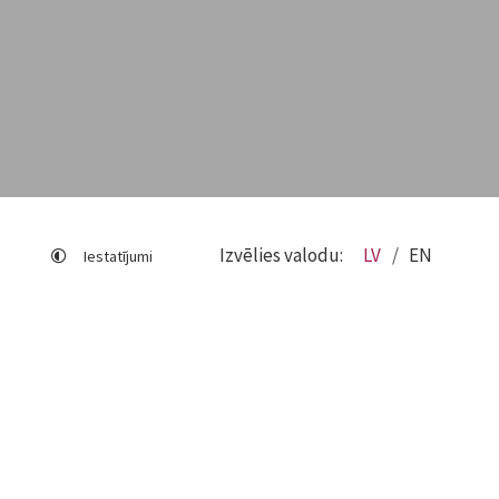
Izvēlies valodu:
LV
EN
Iestatījumi