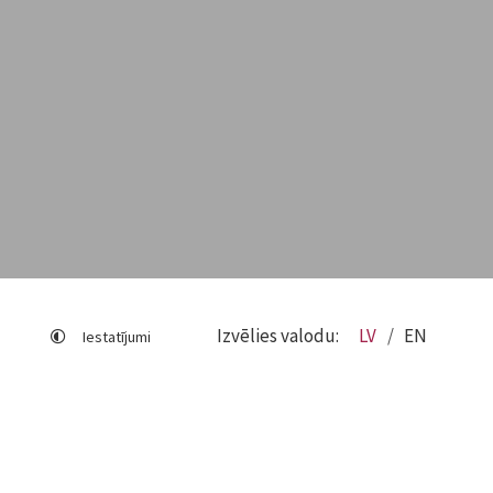
Izvēlies valodu:
LV
EN
Iestatījumi