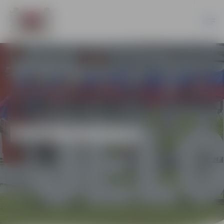
EKONOMIKA