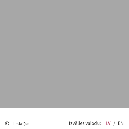
Izvēlies valodu:
LV
EN
Iestatījumi