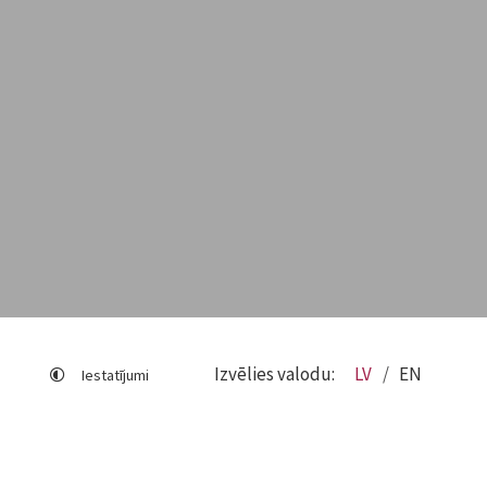
Izvēlies valodu:
LV
EN
Iestatījumi