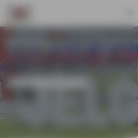
JAUNIEŠIEM