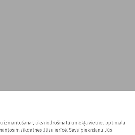
ņu izmantošanai, tiks nodrošināta tīmekļa vietnes optimāla
zmantosim sīkdatnes Jūsu ierīcē. Savu piekrišanu Jūs