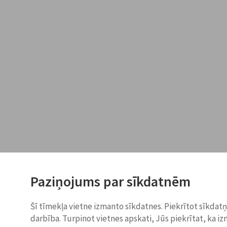
Paziņojums par sīkdatnēm
Šī tīmekļa vietne izmanto sīkdatnes. Piekrītot sīkdat
darbība. Turpinot vietnes apskati, Jūs piekrītat, ka i