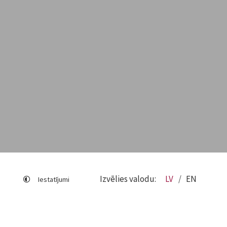
Izvēlies valodu:
LV
EN
Iestatījumi