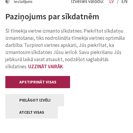
Izvēlies valodu:
LV
EN
Iestatījumi
Paziņojums par sīkdatnēm
Šī tīmekļa vietne izmanto sīkdatnes. Piekrītot sīkdatņu
izmantošanai, tiks nodrošināta tīmekļa vietnes optimāla
darbība. Turpinot vietnes apskati, Jūs piekrītat, ka
izmantosim sīkdatnes Jūsu ierīcē. Savu piekrišanu Jūs
jebkurā laikā varat atsaukt, nodzēšot saglabātās
sīkdatnes.
UZZINĀT VAIRĀK
.
APSTIPRINĀT VISAS
PIELĀGOT IZVĒLI
ATCELT VISAS