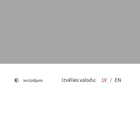
Izvēlies valodu:
LV
EN
Iestatījumi