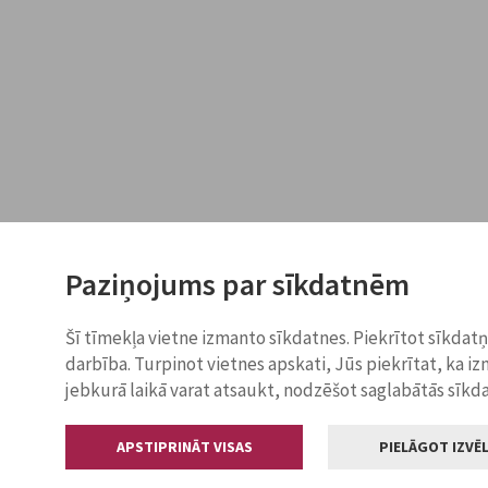
Paziņojums par sīkdatnēm
Šī tīmekļa vietne izmanto sīkdatnes. Piekrītot sīkdat
darbība. Turpinot vietnes apskati, Jūs piekrītat, ka i
jebkurā laikā varat atsaukt, nodzēšot saglabātās sīkd
APSTIPRINĀT VISAS
PIELĀGOT IZVĒL