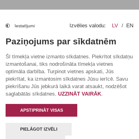
Izvēlies valodu:
LV
EN
Iestatījumi
Paziņojums par sīkdatnēm
Šī tīmekļa vietne izmanto sīkdatnes. Piekrītot sīkdatņu
izmantošanai, tiks nodrošināta tīmekļa vietnes
optimāla darbība. Turpinot vietnes apskati, Jūs
piekrītat, ka izmantosim sīkdatnes Jūsu ierīcē. Savu
piekrišanu Jūs jebkurā laikā varat atsaukt, nodzēšot
saglabātās sīkdatnes.
UZZINĀT VAIRĀK
.
APSTIPRINĀT VISAS
PIELĀGOT IZVĒLI