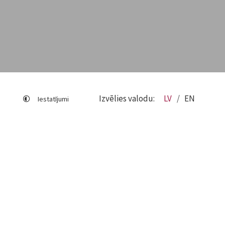
Izvēlies valodu:
LV
EN
Iestatījumi