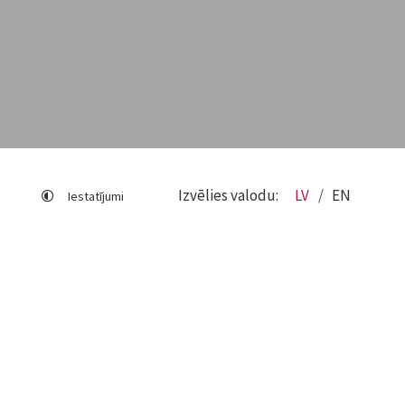
Izvēlies valodu:
LV
EN
Iestatījumi