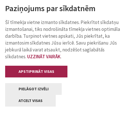
Paziņojums par sīkdatnēm
Šī tīmekļa vietne izmanto sīkdatnes. Piekrītot sīkdatņu
izmantošanai, tiks nodrošināta tīmekļa vietnes optimāla
darbība. Turpinot vietnes apskati, Jūs piekrītat, ka
izmantosim sīkdatnes Jūsu ierīcē. Savu piekrišanu Jūs
jebkurā laikā varat atsaukt, nodzēšot saglabātās
sīkdatnes.
UZZINĀT VAIRĀK
.
APSTIPRINĀT VISAS
PIELĀGOT IZVĒLI
ATCELT VISAS