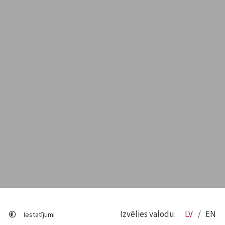
Izvēlies valodu:
LV
EN
Iestatījumi