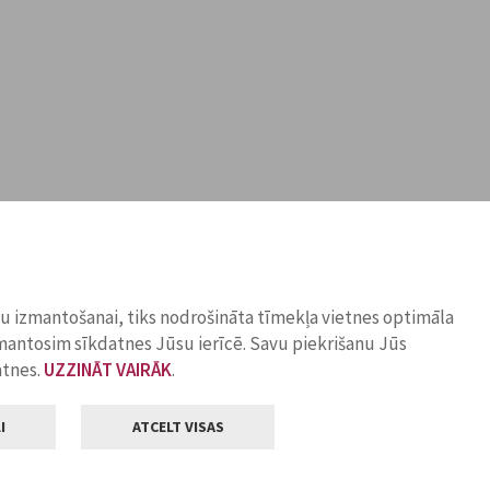
ņu izmantošanai, tiks nodrošināta tīmekļa vietnes optimāla
zmantosim sīkdatnes Jūsu ierīcē. Savu piekrišanu Jūs
atnes.
UZZINĀT VAIRĀK
.
I
ATCELT VISAS