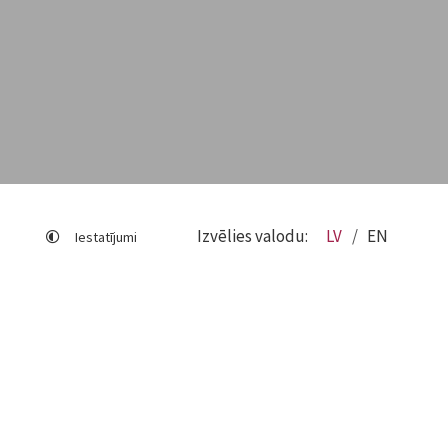
Izvēlies valodu:
LV
EN
Iestatījumi