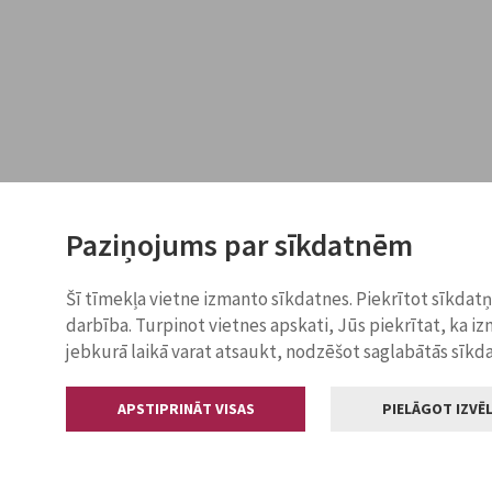
Paziņojums par sīkdatnēm
Šī tīmekļa vietne izmanto sīkdatnes. Piekrītot sīkdat
darbība. Turpinot vietnes apskati, Jūs piekrītat, ka i
jebkurā laikā varat atsaukt, nodzēšot saglabātās sīkd
APSTIPRINĀT VISAS
PIELĀGOT IZVĒL