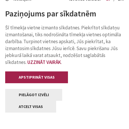
Paziņojums par sīkdatnēm
Šī tīmekļa vietne izmanto sīkdatnes. Piekrītot sīkdatņu
izmantošanai, tiks nodrošināta tīmekļa vietnes optimāla
darbība. Turpinot vietnes apskati, Jūs piekrītat, ka
izmantosim sīkdatnes Jūsu ierīcē. Savu piekrišanu Jūs
jebkurā laikā varat atsaukt, nodzēšot saglabātās
sīkdatnes.
UZZINĀT VAIRĀK
.
APSTIPRINĀT VISAS
PIELĀGOT IZVĒLI
ATCELT VISAS