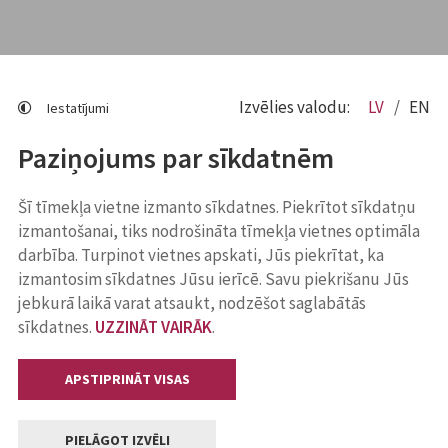
Izvēlies valodu:
LV
EN
Iestatījumi
Paziņojums par sīkdatnēm
Šī tīmekļa vietne izmanto sīkdatnes. Piekrītot sīkdatņu
izmantošanai, tiks nodrošināta tīmekļa vietnes optimāla
darbība. Turpinot vietnes apskati, Jūs piekrītat, ka
izmantosim sīkdatnes Jūsu ierīcē. Savu piekrišanu Jūs
jebkurā laikā varat atsaukt, nodzēšot saglabātās
sīkdatnes.
UZZINĀT VAIRĀK
.
APSTIPRINĀT VISAS
PIELĀGOT IZVĒLI