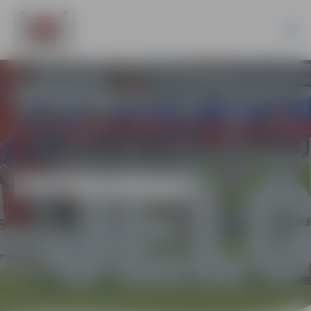
EKONOMIKA