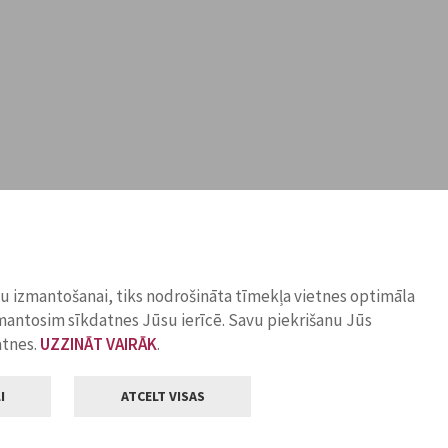
ņu izmantošanai, tiks nodrošināta tīmekļa vietnes optimāla
zmantosim sīkdatnes Jūsu ierīcē. Savu piekrišanu Jūs
atnes.
UZZINĀT VAIRĀK
.
I
ATCELT VISAS