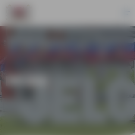
DEJAS