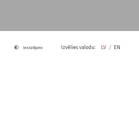
Izvēlies valodu:
LV
EN
Iestatījumi