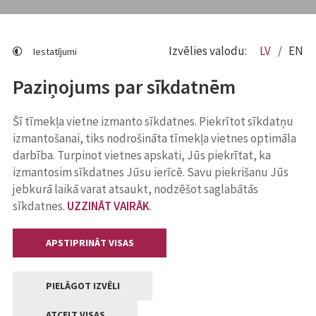
Izvēlies valodu:
LV
EN
Iestatījumi
Paziņojums par sīkdatnēm
Šī tīmekļa vietne izmanto sīkdatnes. Piekrītot sīkdatņu
izmantošanai, tiks nodrošināta tīmekļa vietnes optimāla
darbība. Turpinot vietnes apskati, Jūs piekrītat, ka
izmantosim sīkdatnes Jūsu ierīcē. Savu piekrišanu Jūs
jebkurā laikā varat atsaukt, nodzēšot saglabātās
sīkdatnes.
UZZINĀT VAIRĀK
.
APSTIPRINĀT VISAS
PIELĀGOT IZVĒLI
ATCELT VISAS