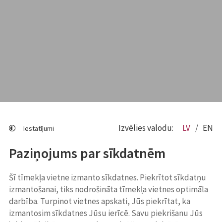
Izvēlies valodu:
LV
EN
Iestatījumi
Paziņojums par sīkdatnēm
Šī tīmekļa vietne izmanto sīkdatnes. Piekrītot sīkdatņu
izmantošanai, tiks nodrošināta tīmekļa vietnes optimāla
darbība. Turpinot vietnes apskati, Jūs piekrītat, ka
izmantosim sīkdatnes Jūsu ierīcē. Savu piekrišanu Jūs